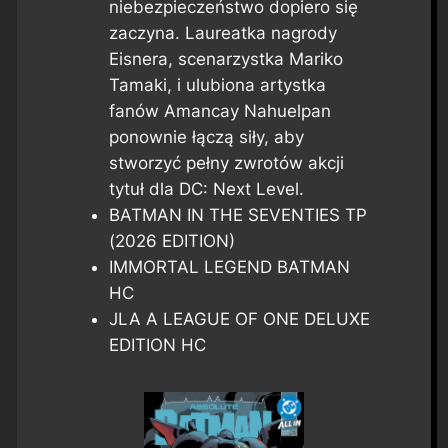
niebezpieczeństwo dopiero się
zaczyna. Laureatka nagrody
Eisnera, scenarzystka Mariko
Tamaki, i ulubiona artystka
fanów Amancay Nahuelpan
ponownie łączą siły, aby
stworzyć pełny zwrotów akcji
tytuł dla DC: Next Level.
BATMAN IN THE SEVENTIES TP
(2026 EDITION)
IMMORTAL LEGEND BATMAN
HC
JLA A LEAGUE OF ONE DELUXE
EDITION HC