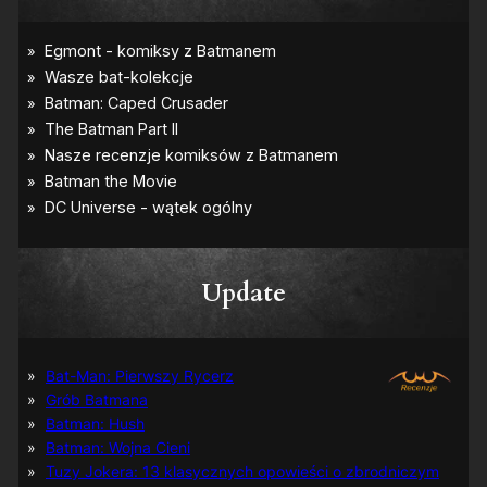
Update
Bat-Man: Pierwszy Rycerz
Grób Batmana
Batman: Hush
Batman: Wojna Cieni
Tuzy Jokera: 13 klasycznych opowieści o zbrodniczym