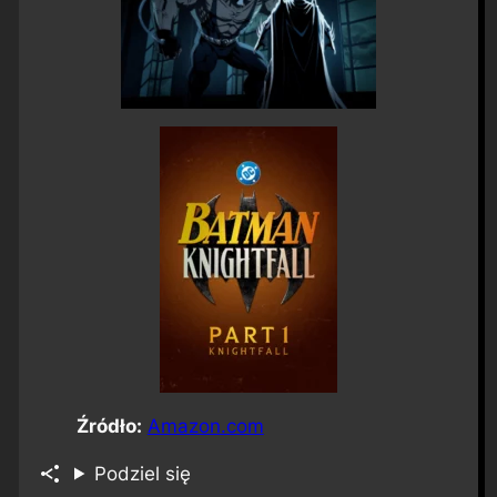
Źródło:
Amazon.com
Podziel się