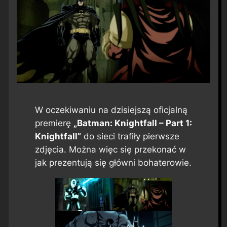
W oczekiwaniu na dzisiejszą oficjalną
premierę
„Batman: Knightfall – Part 1:
Knightfall”
do sieci trafiły pierwsze
zdjęcia. Można więc się przekonać w
jak prezentują się główni bohaterowie.