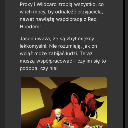
Proxy i Wildcard zrobią wszystko, co
w ich mocy, by odnaleźć przyjaciela,
nawet nawiążą współpracę z Red
Hoodem!
Jason uważa, że są zbyt miękcy i
lekkomyślni. Nie rozumieją, jak on
wciąż może zabijać ludzi. Teraz
muszą współpracować – czy im się to
podoba, czy nie!