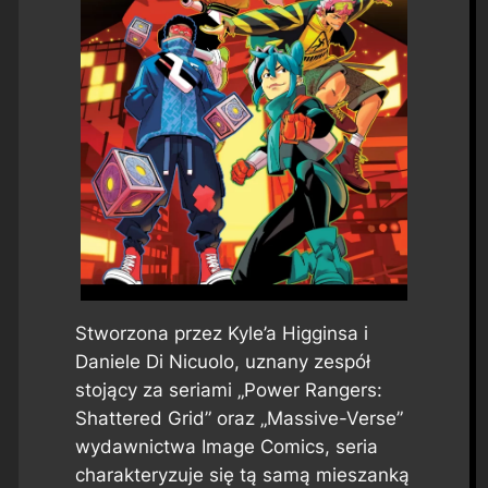
Stworzona przez Kyle’a Higginsa i
Daniele Di Nicuolo, uznany zespół
stojący za seriami „Power Rangers:
Shattered Grid” oraz „Massive-Verse”
wydawnictwa Image Comics, seria
charakteryzuje się tą samą mieszanką