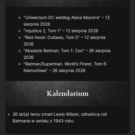
"Uniwersum DC według Alana Moore'a" – 12
sierpnia 2026
"Injustice 2, Tom 1" – 12 sierpnia 2026
"Red Hood: Outlaws, Tom 5" – 12 sierpnia
2026
"Absolute Batman, Tom 1: Zoo" – 26 sierpnia
2026
"Batman/Superman. World’s Finest, Tom 6:
Niemożliwe" – 26 sierpnia 2026
Kalendarium
26 lat(a) temu zmarł Lewis Wilson, odtwórca roli
Batmana w serialu z 1943 roku