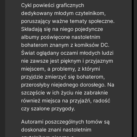
Cykl powieści graficznych
dedykowany młodym czytelnikom,
poruszający ważne tematy społeczne.
Składają się na niego pojedyncze
albumy poświęcone nastoletnim
bohaterom znanym z komiksów DC.
Świat oglądany oczami młodych ludzi
nie zawsze jest pięknym i przyjaznym
miejscem, a problemy, z którymi
przyjdzie zmierzyć się bohaterom,
przerosłyby niejednego dorosłego. Na
szczęście w ich życiu nie zabraknie
również miejsca na przyjaźń, radość
czy szalone przygody.
Autorami poszczególnych tomów są
doskonale znani nastoletnim