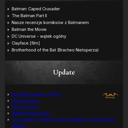
Update
Bat-Man: Pierwszy Rycerz
Grób Batmana
Batman: Hush
Batman: Wojna Cieni
Tuzy Jokera: 13 klasycznych opowieści o zbrodniczym
klaunie