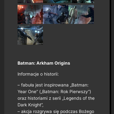
Batman: Arkham Origins
Informacje o historii:
– fabuła jest inspirowana „Batman:
Year One” („Batman: Rok Pierwszy”)
oraz historiami z serii „Legends of the
Dark Knight”,
– akcja rozgrywa się podczas Bożego