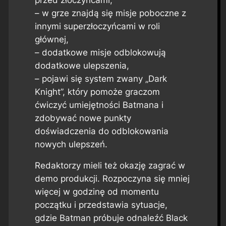
– w grze znajdą się misje poboczne z
innymi superzłoczyńcami w roli
głównej,
– dodatkowe misje odblokowują
dodatkowe ulepszenia,
– pojawi się system zwany „Dark
Knight”, który pomoże graczom
ćwiczyć umiejętności Batmana i
zdobywać nowe punkty
doświadczenia do odblokowania
nowych ulepszeń.
Redaktorzy mieli też okazję zagrać w
demo produkcji. Rozpoczyna się mniej
więcej w godzinę od momentu
początku i przedstawia sytuacje,
gdzie Batman próbuje odnaleźć Black