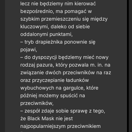
lecz nie będziemy nim kierować
bezpośrednio, ma pomagać w
szybkim przemieszczeniu się między
kluczowymi, daleko od siebie
oddalonymi punktami,
– tryb drapieżnika ponownie się
pojawi,
– do dyspozycji będziemy mieć nowy
rodzaj pazura, który pozwala m. in. na
związanie dwóch przeciwników na raz
oraz przyczepianie ładunków
wybuchowych na gargulce, które
później możemy spuścić na
przeciwników,
– zespół zdaje sobie sprawę z tego,
że Black Mask nie jest
najpopularniejszym przeciwnikiem