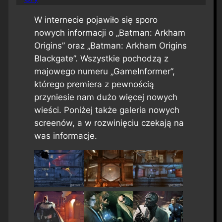
W internecie pojawiło się sporo
nowych informacji o „Batman: Arkham
Origins” oraz „Batman: Arkham Origins
Blackgate”. Wszystkie pochodzą z
majowego numeru „GameInformer”,
którego premiera z pewnością
przyniesie nam dużo więcej nowych
wieści. Poniżej także galeria nowych
screenów, a w rozwinięciu czekają na
was informacje.