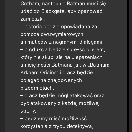
Gotham, następnie Batman musi się
udać do Blackgate, aby opanować
zamieszki,
– historia będzie opowiadana za
pomocą dwuwymiarowych
animaticów z nagranymi dialogami,
– produkcja będzie side-scrollerem,
który nie skupi się na ulepszeniach
umiejętności Batmana jak w „Batman:
Arkham Origins” i gracz będzie
polegać na znajdowanych
przedmiotach,
– gracz będzie mógł atakować oraz
być atakowany z każdej możliwej
strony,
– będziemy mieć możliwość
korzystania z trybu detektywa,