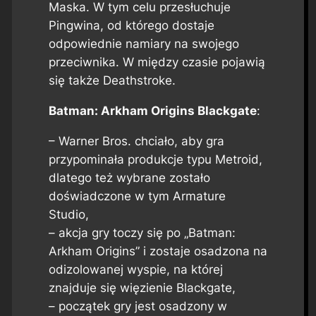
Maska. W tym celu przesłuchuje
Pingwina, od którego dostaje
odpowiednie namiary na swojego
przeciwnika. W między czasie pojawią
się także Deathstroke.
Batman: Arkham Origins Blackgate
:
– Warner Bros. chciało, aby gra
przypominała produkcje typu Metroid,
dlatego też wybrane zostało
doświadczone w tym Armature
Studio,
– akcja gry toczy się po „Batman:
Arkham Origins” i zostaje osadzona na
odizolowanej wyspie, na której
znajduje się więzienie Blackgate,
– początek gry jest osadzony w