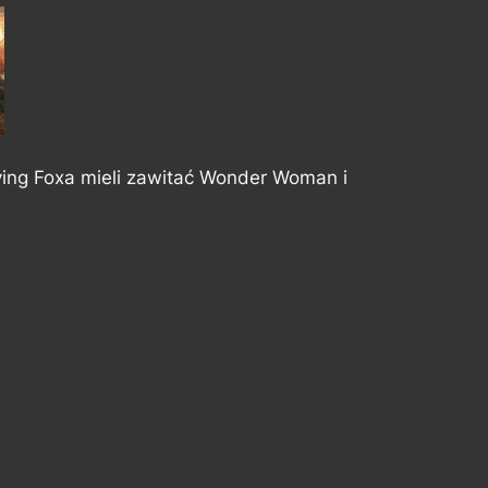
ying Foxa mieli zawitać Wonder Woman i