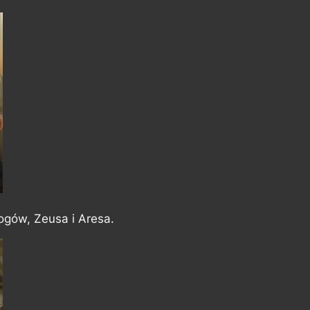
ogów, Zeusa i Aresa.