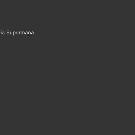
nia Supermana.