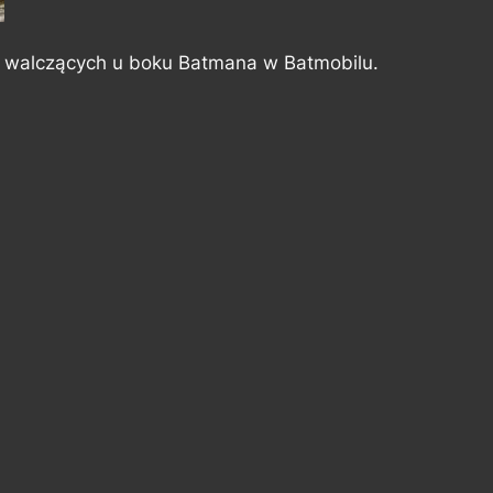
w walczących u boku Batmana w Batmobilu.