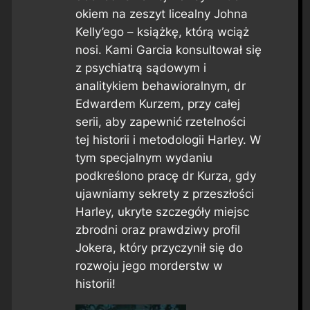
okiem na zeszyt licealny Johna
Kelly’ego – książkę, którą wciąż
nosi. Kami Garcia konsultował się
z psychiatrą sądowym i
analitykiem behawioralnym, dr
Edwardem Kurzem, przy całej
serii, aby zapewnić rzetelności
tej historii i metodologii Harley. W
tym specjalnym wydaniu
podkreślono pracę dr Kurza, gdy
ujawniamy sekrety z przeszłości
Harley, ukryte szczegóły miejsc
zbrodni oraz prawdziwy profil
Jokera, który przyczynił się do
rozwoju jego morderstw w
historii!