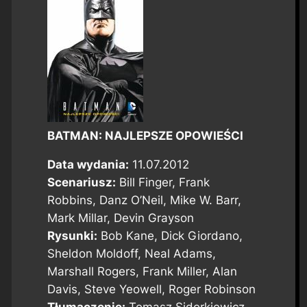
BATMAN: NAJLEPSZE OPOWIEŚCI
Data wydania:
11.07.2012
Scenariusz:
Bill Finger, Frank
Robbins, Danz O’Neil, Mike W. Barr,
Mark Millar, Devin Grayson
Rysunki:
Bob Kane, Dick Giordano,
Sheldon Moldoff, Neal Adams,
Marshall Rogers, Frank Miller, Alan
Davis, Steve Yeowell, Roger Robinson