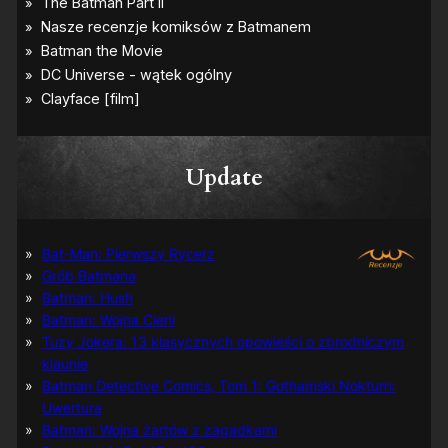
Update
Bat-Man: Pierwszy Rycerz
Grób Batmana
Batman: Hush
Batman: Wojna Cieni
Tuzy Jokera: 13 klasycznych opowieści o zbrodniczym
klaunie
Batman Detective Comics, Tom 1: Gothamski Nokturn:
Uwertura
Batman: Wojna żartów z zagadkami