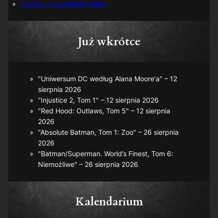
Batman na kasetach video
Już wkrótce
"Uniwersum DC według Alana Moore'a" – 12
sierpnia 2026
"Injustice 2, Tom 1" – 12 sierpnia 2026
"Red Hood: Outlaws, Tom 5" – 12 sierpnia
2026
"Absolute Batman, Tom 1: Zoo" – 26 sierpnia
2026
"Batman/Superman. World’s Finest, Tom 6:
Niemożliwe" – 26 sierpnia 2026
Kalendarium