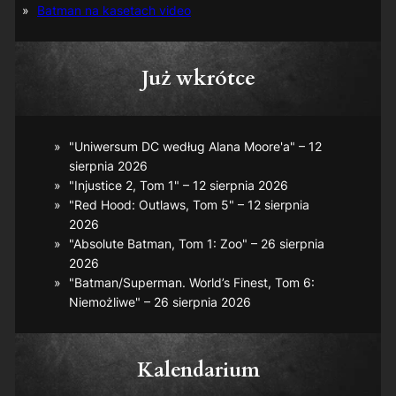
Batman na kasetach video
Już wkrótce
"Uniwersum DC według Alana Moore'a" – 12
sierpnia 2026
"Injustice 2, Tom 1" – 12 sierpnia 2026
"Red Hood: Outlaws, Tom 5" – 12 sierpnia
2026
"Absolute Batman, Tom 1: Zoo" – 26 sierpnia
2026
"Batman/Superman. World’s Finest, Tom 6:
Niemożliwe" – 26 sierpnia 2026
Kalendarium