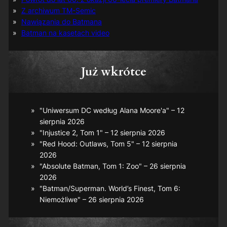
Z archiwum TM-Semic
Nawiązania do Batmana
Batman na kasetach video
Już wkrótce
"Uniwersum DC według Alana Moore'a" – 12
sierpnia 2026
"Injustice 2, Tom 1" – 12 sierpnia 2026
"Red Hood: Outlaws, Tom 5" – 12 sierpnia
2026
"Absolute Batman, Tom 1: Zoo" – 26 sierpnia
2026
"Batman/Superman. World’s Finest, Tom 6:
Niemożliwe" – 26 sierpnia 2026