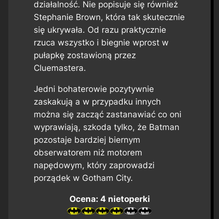
działalność. Nie popisuje się również
Stephanie Brown, która tak skutecznie
się ukrywała. Od razu praktycznie
rzuca wszystko i biegnie wprost w
pułapkę zostawioną przez
Cluemastera.
Jedni bohaterowie pozytywnie
zaskakują a w przypadku innych
można się zacząć zastanawiać co oni
wyprawiają, szkoda tylko, że Batman
pozostaje bardziej biernym
obserwatorem niż motorem
napędowym, który zaprowadzi
porządek w Gotham City.
Ocena: 4 nietoperki