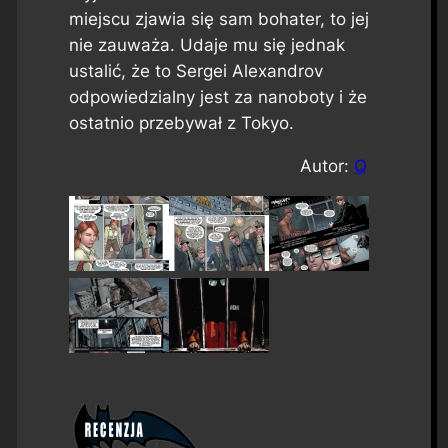
miejscu zjawia się sam bohater, to jej
nie zauważa. Udaje mu się jednak
ustalić, że to Sergei Alexandrov
odpowiedzialny jest za nanoboty i że
ostatnio przebywał z Tokyo.
Autor:
Q