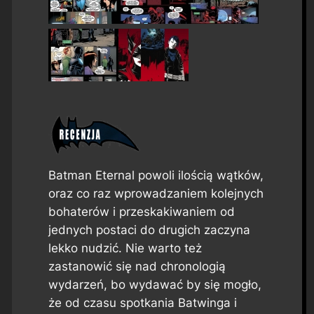
Batman Eternal
powoli ilością wątków,
oraz co raz wprowadzaniem kolejnych
bohaterów i przeskakiwaniem od
jednych postaci do drugich zaczyna
lekko nudzić. Nie warto też
zastanowić się nad chronologią
wydarzeń, bo wydawać by się mogło,
że od czasu spotkania Batwinga i