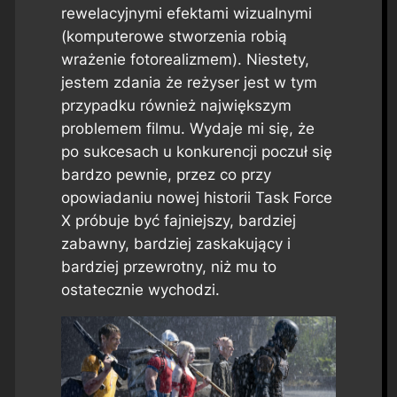
rewelacyjnymi efektami wizualnymi
(komputerowe stworzenia robią
wrażenie fotorealizmem). Niestety,
jestem zdania że reżyser jest w tym
przypadku również największym
problemem filmu. Wydaje mi się, że
po sukcesach u konkurencji poczuł się
bardzo pewnie, przez co przy
opowiadaniu nowej historii Task Force
X próbuje być fajniejszy, bardziej
zabawny, bardziej zaskakujący i
bardziej przewrotny, niż mu to
ostatecznie wychodzi.