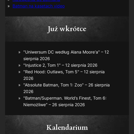
Batman na kasetach video
Już wkrótce
"Uniwersum DC według Alana Moore'a" – 12
sierpnia 2026
"Injustice 2, Tom 1" – 12 sierpnia 2026
"Red Hood: Outlaws, Tom 5" – 12 sierpnia
2026
"Absolute Batman, Tom 1: Zoo" – 26 sierpnia
2026
"Batman/Superman. World’s Finest, Tom 6:
Niemożliwe" – 26 sierpnia 2026
Kalendarium