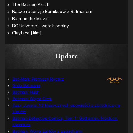
Update
Bat-Man: Pierwszy Rycerz
Grób Batmana
Batman: Hush
Batman: Wojna Cieni
Tuzy Jokera: 13 klasycznych opowieści o zbrodniczym
klaunie
Batman Detective Comics, Tom 1: Gothamski Nokturn:
Uwertura
Batman: Wojna żartów z zagadkami