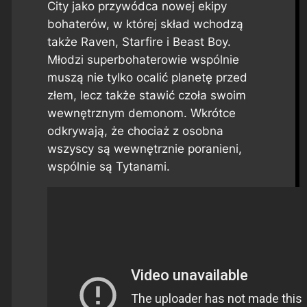
City jako przywódca nowej ekipy
bohaterów, w której skład wchodzą
także Raven, Starfire i Beast Boy.
Młodzi superbohaterowie wspólnie
muszą nie tylko ocalić planetę przed
złem, lecz także stawić czoła swoim
wewnętrznym demonom. Wkrótce
odkrywają, że chociaż z osobna
wszyscy są wewnętrznie poranieni,
wspólnie są Tytanami.